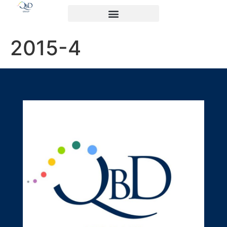
2015-4