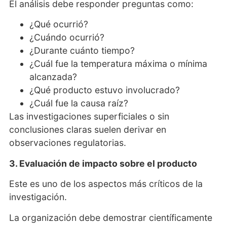
El análisis debe responder preguntas como:
¿Qué ocurrió?
¿Cuándo ocurrió?
¿Durante cuánto tiempo?
¿Cuál fue la temperatura máxima o mínima
alcanzada?
¿Qué producto estuvo involucrado?
¿Cuál fue la causa raíz?
Las investigaciones superficiales o sin
conclusiones claras suelen derivar en
observaciones regulatorias.
3. Evaluación de impacto sobre el producto
Este es uno de los aspectos más críticos de la
investigación.
La organización debe demostrar científicamente