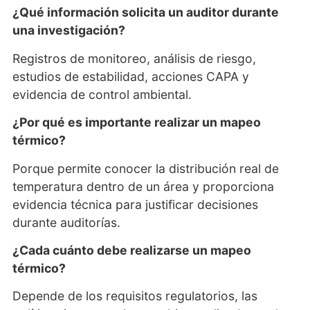
¿Qué información solicita un auditor durante
una investigación?
Registros de monitoreo, análisis de riesgo,
estudios de estabilidad, acciones CAPA y
evidencia de control ambiental.
¿Por qué es importante realizar un mapeo
térmico?
Porque permite conocer la distribución real de
temperatura dentro de un área y proporciona
evidencia técnica para justificar decisiones
durante auditorías.
¿Cada cuánto debe realizarse un mapeo
térmico?
Depende de los requisitos regulatorios, las