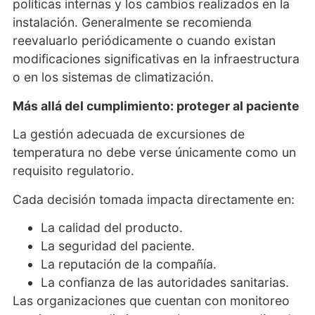
políticas internas y los cambios realizados en la
instalación. Generalmente se recomienda
reevaluarlo periódicamente o cuando existan
modificaciones significativas en la infraestructura
o en los sistemas de climatización.
Más allá del cumplimiento: proteger al paciente
La gestión adecuada de excursiones de
temperatura no debe verse únicamente como un
requisito regulatorio.
Cada decisión tomada impacta directamente en:
La calidad del producto.
La seguridad del paciente.
La reputación de la compañía.
La confianza de las autoridades sanitarias.
Las organizaciones que cuentan con monitoreo