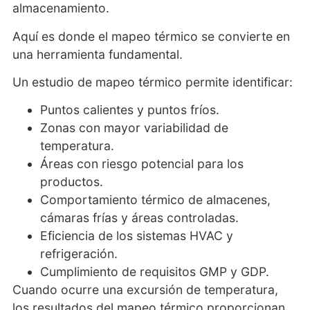
almacenamiento.
Aquí es donde el mapeo térmico se convierte en
una herramienta fundamental.
Un estudio de mapeo térmico permite identificar:
Puntos calientes y puntos fríos.
Zonas con mayor variabilidad de
temperatura.
Áreas con riesgo potencial para los
productos.
Comportamiento térmico de almacenes,
cámaras frías y áreas controladas.
Eficiencia de los sistemas HVAC y
refrigeración.
Cumplimiento de requisitos GMP y GDP.
Cuando ocurre una excursión de temperatura,
los resultados del mapeo térmico proporcionan