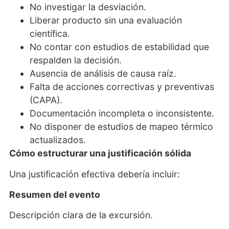
No investigar la desviación.
Liberar producto sin una evaluación
científica.
No contar con estudios de estabilidad que
respalden la decisión.
Ausencia de análisis de causa raíz.
Falta de acciones correctivas y preventivas
(CAPA).
Documentación incompleta o inconsistente.
No disponer de estudios de mapeo térmico
actualizados.
Cómo estructurar una justificación sólida
Una justificación efectiva debería incluir:
Resumen del evento
Descripción clara de la excursión.