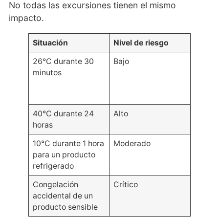
No todas las excursiones tienen el mismo
impacto.
Situación
Nivel de riesgo
26°C durante 30
Bajo
minutos
40°C durante 24
Alto
horas
10°C durante 1 hora
Moderado
para un producto
refrigerado
Congelación
Crítico
accidental de un
producto sensible