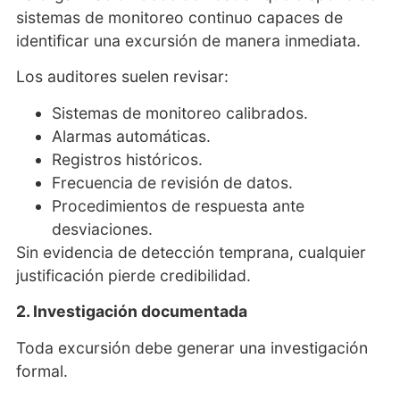
sistemas de monitoreo continuo capaces de
identificar una excursión de manera inmediata.
Los auditores suelen revisar:
Sistemas de monitoreo calibrados.
Alarmas automáticas.
Registros históricos.
Frecuencia de revisión de datos.
Procedimientos de respuesta ante
desviaciones.
Sin evidencia de detección temprana, cualquier
justificación pierde credibilidad.
2. Investigación documentada
Toda excursión debe generar una investigación
formal.