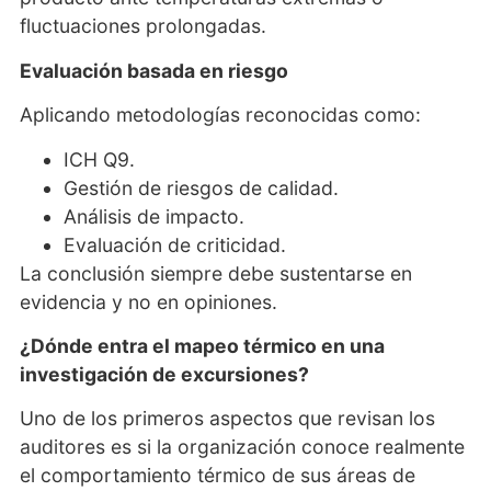
fluctuaciones prolongadas.
Evaluación basada en riesgo
Aplicando metodologías reconocidas como:
ICH Q9.
Gestión de riesgos de calidad.
Análisis de impacto.
Evaluación de criticidad.
La conclusión siempre debe sustentarse en
evidencia y no en opiniones.
¿Dónde entra el mapeo térmico en una
investigación de excursiones?
Uno de los primeros aspectos que revisan los
auditores es si la organización conoce realmente
el comportamiento térmico de sus áreas de