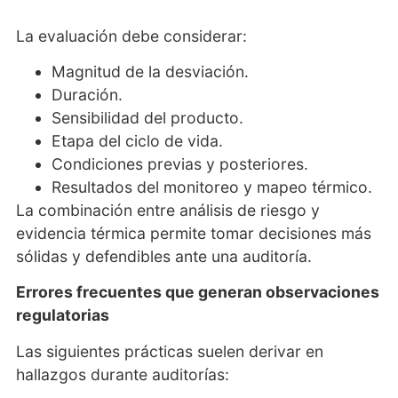
La evaluación debe considerar:
Magnitud de la desviación.
Duración.
Sensibilidad del producto.
Etapa del ciclo de vida.
Condiciones previas y posteriores.
Resultados del monitoreo y mapeo térmico.
La combinación entre análisis de riesgo y
evidencia térmica permite tomar decisiones más
sólidas y defendibles ante una auditoría.
Errores frecuentes que generan observaciones
regulatorias
Las siguientes prácticas suelen derivar en
hallazgos durante auditorías: