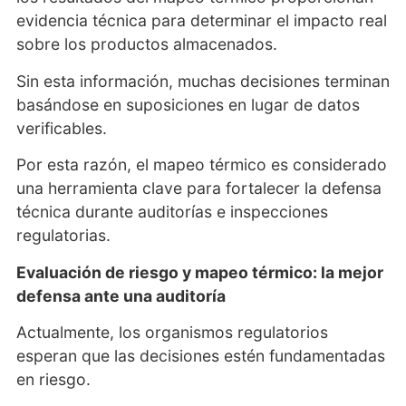
evidencia técnica para determinar el impacto real
sobre los productos almacenados.
Sin esta información, muchas decisiones terminan
basándose en suposiciones en lugar de datos
verificables.
Por esta razón, el mapeo térmico es considerado
una herramienta clave para fortalecer la defensa
técnica durante auditorías e inspecciones
regulatorias.
Evaluación de riesgo y mapeo térmico: la mejor
defensa ante una auditoría
Actualmente, los organismos regulatorios
esperan que las decisiones estén fundamentadas
en riesgo.