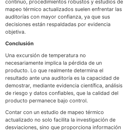
continuo, procedimientos robustos y estudios de
mapeo térmico actualizados suelen enfrentar las
auditorías con mayor confianza, ya que sus
decisiones están respaldadas por evidencia
objetiva.
Conclusión
Una excursión de temperatura no
necesariamente implica la pérdida de un
producto. Lo que realmente determina el
resultado ante una auditoría es la capacidad de
demostrar, mediante evidencia científica, análisis
de riesgo y datos confiables, que la calidad del
producto permanece bajo control.
Contar con un estudio de mapeo térmico
actualizado no solo facilita la investigación de
desviaciones, sino que proporciona información