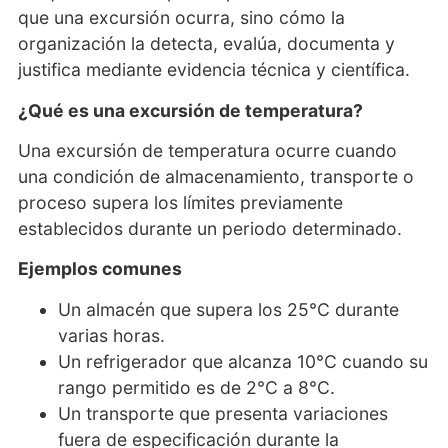
que una excursión ocurra, sino cómo la
organización la detecta, evalúa, documenta y
justifica mediante evidencia técnica y científica.
¿Qué es una excursión de temperatura?
Una excursión de temperatura ocurre cuando
una condición de almacenamiento, transporte o
proceso supera los límites previamente
establecidos durante un periodo determinado.
Ejemplos comunes
Un almacén que supera los 25°C durante
varias horas.
Un refrigerador que alcanza 10°C cuando su
rango permitido es de 2°C a 8°C.
Un transporte que presenta variaciones
fuera de especificación durante la