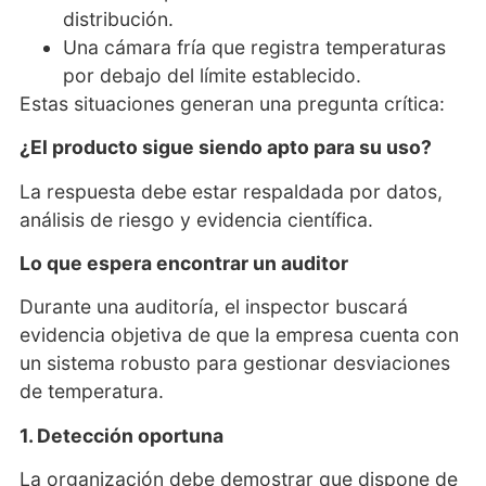
distribución.
Una cámara fría que registra temperaturas
por debajo del límite establecido.
Estas situaciones generan una pregunta crítica:
¿El producto sigue siendo apto para su uso?
La respuesta debe estar respaldada por datos,
análisis de riesgo y evidencia científica.
Lo que espera encontrar un auditor
Durante una auditoría, el inspector buscará
evidencia objetiva de que la empresa cuenta con
un sistema robusto para gestionar desviaciones
de temperatura.
1. Detección oportuna
La organización debe demostrar que dispone de