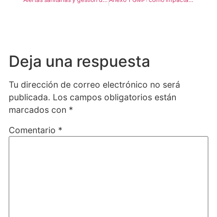
Deja una respuesta
Tu dirección de correo electrónico no será
publicada.
Los campos obligatorios están
marcados con
*
Comentario
*