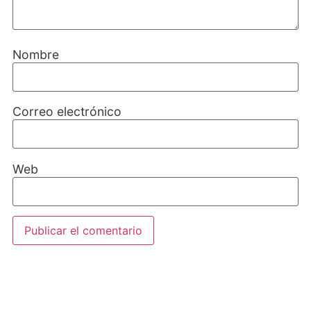
Nombre
Correo electrónico
Web