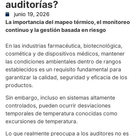
auditorías?
junio 19, 2026
La importancia del mapeo térmico, el monitoreo
continuo y la gestión basada en riesgo
En las industrias farmacéutica, biotecnológica,
cosmética y de dispositivos médicos, mantener
las condiciones ambientales dentro de rangos
establecidos es un requisito fundamental para
garantizar la calidad, seguridad y eficacia de los
productos.
Sin embargo, incluso en sistemas altamente
controlados, pueden ocurrir desviaciones
temporales de temperatura conocidas como
excursiones de temperatura.
Lo que realmente preocupa a los auditores no es