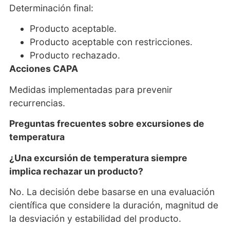
Determinación final:
Producto aceptable.
Producto aceptable con restricciones.
Producto rechazado.
Acciones CAPA
Medidas implementadas para prevenir
recurrencias.
Preguntas frecuentes sobre excursiones de
temperatura
¿Una excursión de temperatura siempre
implica rechazar un producto?
No. La decisión debe basarse en una evaluación
científica que considere la duración, magnitud de
la desviación y estabilidad del producto.