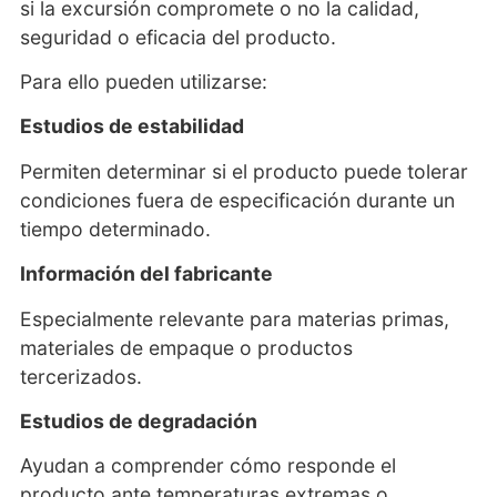
si la excursión compromete o no la calidad,
seguridad o eficacia del producto.
Para ello pueden utilizarse:
Estudios de estabilidad
Permiten determinar si el producto puede tolerar
condiciones fuera de especificación durante un
tiempo determinado.
Información del fabricante
Especialmente relevante para materias primas,
materiales de empaque o productos
tercerizados.
Estudios de degradación
Ayudan a comprender cómo responde el
producto ante temperaturas extremas o