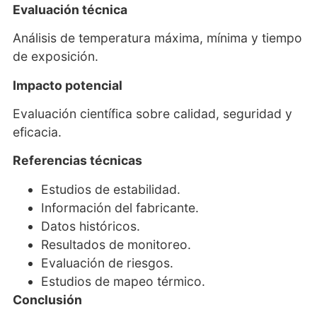
Evaluación técnica
Análisis de temperatura máxima, mínima y tiempo
de exposición.
Impacto potencial
Evaluación científica sobre calidad, seguridad y
eficacia.
Referencias técnicas
Estudios de estabilidad.
Información del fabricante.
Datos históricos.
Resultados de monitoreo.
Evaluación de riesgos.
Estudios de mapeo térmico.
Conclusión