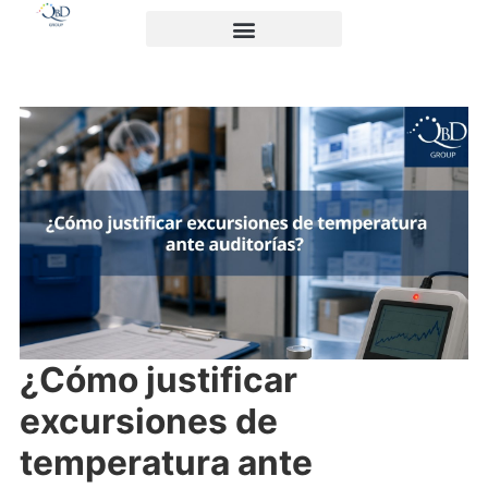
¿Cómo justificar
excursiones de
temperatura ante