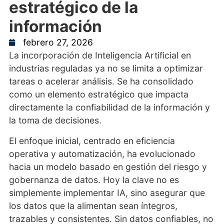
estratégico de la
información
febrero 27, 2026
La incorporación de Inteligencia Artificial en
industrias reguladas ya no se limita a optimizar
tareas o acelerar análisis. Se ha consolidado
como un elemento estratégico que impacta
directamente la confiabilidad de la información y
la toma de decisiones.
El enfoque inicial, centrado en eficiencia
operativa y automatización, ha evolucionado
hacia un modelo basado en gestión del riesgo y
gobernanza de datos. Hoy la clave no es
simplemente implementar IA, sino asegurar que
los datos que la alimentan sean íntegros,
trazables y consistentes. Sin datos confiables, no