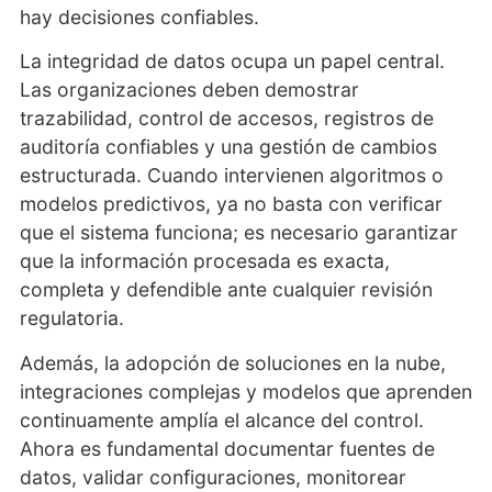
hay decisiones confiables.
La integridad de datos ocupa un papel central.
Las organizaciones deben demostrar
trazabilidad, control de accesos, registros de
auditoría confiables y una gestión de cambios
estructurada. Cuando intervienen algoritmos o
modelos predictivos, ya no basta con verificar
que el sistema funciona; es necesario garantizar
que la información procesada es exacta,
completa y defendible ante cualquier revisión
regulatoria.
Además, la adopción de soluciones en la nube,
integraciones complejas y modelos que aprenden
continuamente amplía el alcance del control.
Ahora es fundamental documentar fuentes de
datos, validar configuraciones, monitorear