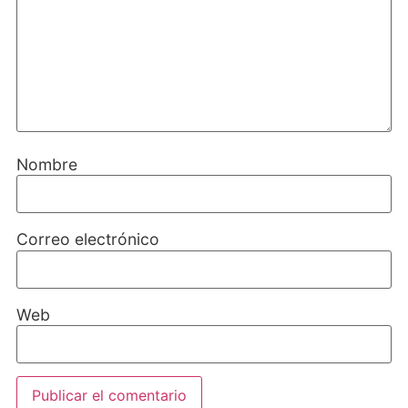
Nombre
Correo electrónico
Web