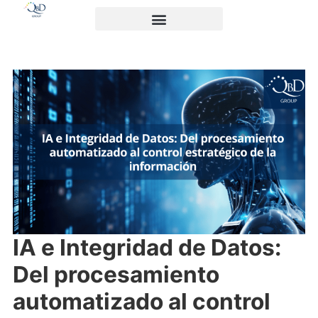
IA e Integridad de Datos:
Del procesamiento
automatizado al control