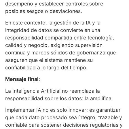
desempeño y establecer controles sobre
posibles sesgos o desviaciones.
En este contexto, la gestión de la IA y la
integridad de datos se convierte en una
responsabilidad compartida entre tecnología,
calidad y negocio, exigiendo supervisión
continua y marcos sólidos de gobernanza que
aseguren que el sistema mantiene su
confiabilidad a lo largo del tiempo.
Mensaje final
:
La Inteligencia Artificial no reemplaza la
responsabilidad sobre los datos: la amplifica.
Implementar IA no es solo innovar; es garantizar
que cada dato procesado sea íntegro, trazable y
confiable para sostener decisiones regulatorias y