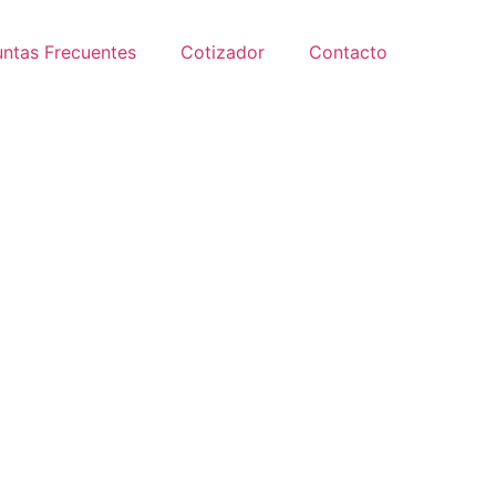
ntas Frecuentes
Cotizador
Contacto