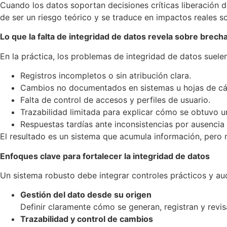
Cuando los datos soportan decisiones críticas liberación d
de ser un riesgo teórico y se traduce en impactos reales so
Lo que la falta de integridad de datos revela sobre brec
En la práctica, los problemas de integridad de datos suelen
Registros incompletos o sin atribución clara.
Cambios no documentados en sistemas u hojas de cá
Falta de control de accesos y perfiles de usuario.
Trazabilidad limitada para explicar cómo se obtuvo u
Respuestas tardías ante inconsistencias por ausencia
El resultado es un sistema que acumula información, pero 
Enfoques clave para fortalecer la integridad de datos
Un sistema robusto debe integrar controles prácticos y audi
Gestión del dato desde su origen
Definir claramente cómo se generan, registran y revisa
Trazabilidad y control de cambios