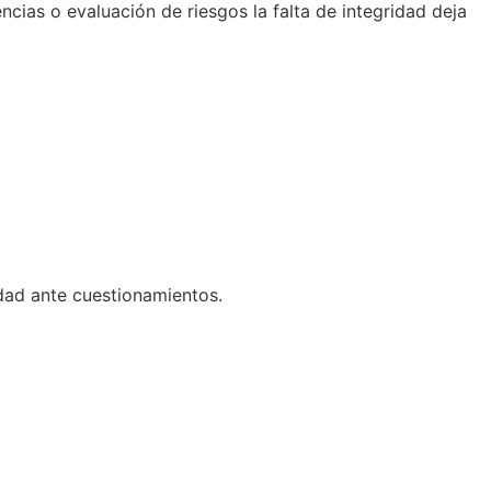
cias o evaluación de riesgos la falta de integridad deja
idad ante cuestionamientos.