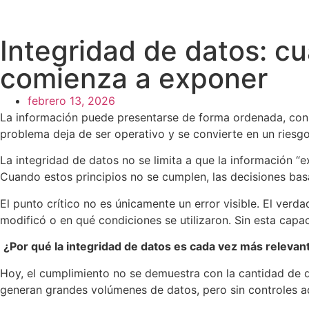
Integridad de datos: cu
comienza a exponer
febrero 13, 2026
La información puede presentarse de forma ordenada, con 
problema deja de ser operativo y se convierte en un riesgo 
La integridad de datos no se limita a que la información “e
Cuando estos principios no se cumplen, las decisiones basa
El punto crítico no es únicamente un error visible. El ver
modificó o en qué condiciones se utilizaron. Sin esta capa
¿Por qué la integridad de datos es cada vez más relevan
Hoy, el cumplimiento no se demuestra con la cantidad de 
generan grandes volúmenes de datos, pero sin controles a