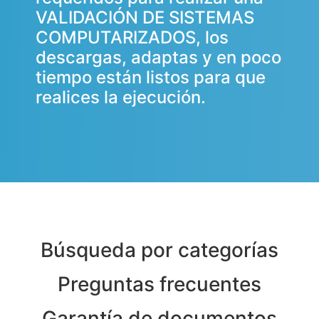
VALIDACIÓN DE SISTEMAS
COMPUTARIZADOS, los
descargas, adaptas y en poco
tiempo están listos para que
realices la ejecución.
Búsqueda por categorías
Preguntas frecuentes
Garantía de documentos