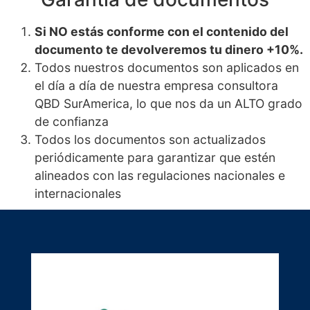
Si NO estás conforme con el contenido del
documento te devolveremos tu dinero +10%.
Todos nuestros documentos son aplicados en
el día a día de nuestra empresa consultora
QBD SurAmerica, lo que nos da un ALTO grado
de confianza
Todos los documentos son actualizados
periódicamente para garantizar que estén
alineados con las regulaciones nacionales e
internacionales