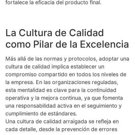
fortalece la eficacia del producto final.
La Cultura de Calidad
como Pilar de la Excelencia
Más allá de las normas y protocolos, adoptar una
cultura de calidad implica establecer un
compromiso compartido en todos los niveles de
la empresa. En las organizaciones reguladas,
esta mentalidad es clave para la continuidad
operativa y la mejora continua, ya que fomenta
una responsabilidad activa en el seguimiento y
cumplimiento de estándares.
Una cultura de calidad arraigada se refleja en
cada detalle, desde la prevención de errores