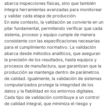
abarca inspecciones físicas, sino que también
integra herramientas avanzadas para monitorear
y validar cada etapa de producción.
En este contexto, la validación se convierte en un
pilar fundamental, permitiendo verificar que cada
sistema, proceso y equipo cumple de manera
consistente con las especificaciones necesarias
para el cumplimiento normativo. La validación
abarca desde métodos analíticos, que aseguran
la precisión de los resultados, hasta equipos y
procesos de manufactura, que garantizan que la
producción se mantenga dentro de parámetros
de calidad. Igualmente, la validación de sistemas
computarizados protege la integridad de los
datos y la fiabilidad en los entornos digitales.
Cada tipo de validación contribuye a un control
de calidad integral, que minimiza el riesgo y