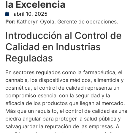
la Excelencia
abril 10, 2025
Por:
Katheryn Oyola, Gerente de operaciones.
Introducción al Control de
Calidad en Industrias
Reguladas
En sectores regulados como la farmacéutica, el
cannabis, los dispositivos médicos, alimenticia y
cosmética, el control de calidad representa un
compromiso esencial con la seguridad y la
eficacia de los productos que llegan al mercado.
Más que un requisito, el control de calidad es una
piedra angular para proteger la salud pública y
salvaguardar la reputación de las empresas. A