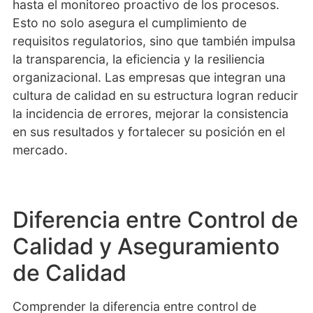
hasta el monitoreo proactivo de los procesos.
Esto no solo asegura el cumplimiento de
requisitos regulatorios, sino que también impulsa
la transparencia, la eficiencia y la resiliencia
organizacional. Las empresas que integran una
cultura de calidad en su estructura logran reducir
la incidencia de errores, mejorar la consistencia
en sus resultados y fortalecer su posición en el
mercado.
Diferencia entre Control de
Calidad y Aseguramiento
de Calidad
Comprender la diferencia entre control de