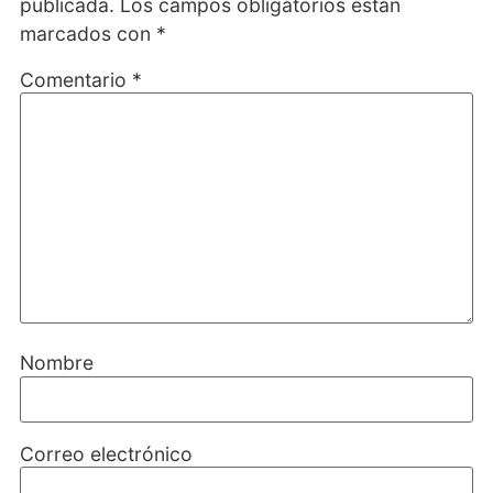
publicada.
Los campos obligatorios están
marcados con
*
Comentario
*
Nombre
Correo electrónico