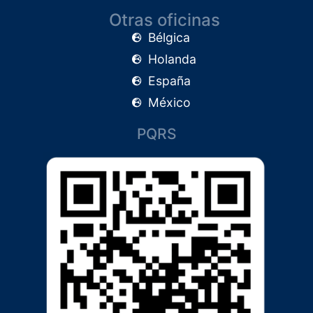
Otras oficinas
Bélgica
Holanda
España
México
PQRS