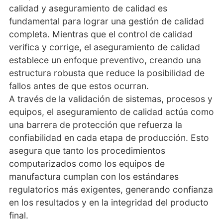
calidad y aseguramiento de calidad es
fundamental para lograr una gestión de calidad
completa. Mientras que el control de calidad
verifica y corrige, el aseguramiento de calidad
establece un enfoque preventivo, creando una
estructura robusta que reduce la posibilidad de
fallos antes de que estos ocurran.
A través de la validación de sistemas, procesos y
equipos, el aseguramiento de calidad actúa como
una barrera de protección que refuerza la
confiabilidad en cada etapa de producción. Esto
asegura que tanto los procedimientos
computarizados como los equipos de
manufactura cumplan con los estándares
regulatorios más exigentes, generando confianza
en los resultados y en la integridad del producto
final.