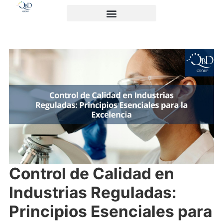
Control de Calidad en
Industrias Reguladas:
Principios Esenciales para