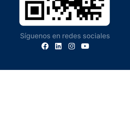
Síguenos en redes sociales