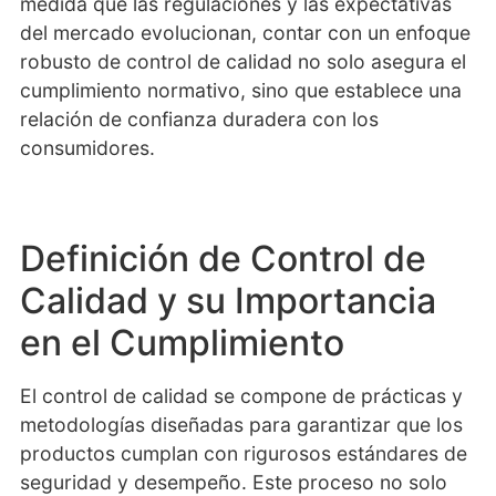
medida que las regulaciones y las expectativas
del mercado evolucionan, contar con un enfoque
robusto de control de calidad no solo asegura el
cumplimiento normativo, sino que establece una
relación de confianza duradera con los
consumidores.
Definición de Control de
Calidad y su Importancia
en el Cumplimiento
El control de calidad se compone de prácticas y
metodologías diseñadas para garantizar que los
productos cumplan con rigurosos estándares de
seguridad y desempeño. Este proceso no solo