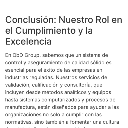
Conclusión: Nuestro Rol en
el Cumplimiento y la
Excelencia
En QbD Group, sabemos que un sistema de
control y aseguramiento de calidad sólido es
esencial para el éxito de las empresas en
industrias reguladas. Nuestros servicios de
validación, calificación y consultoría, que
incluyen desde métodos analíticos y equipos
hasta sistemas computarizados y procesos de
manufactura, están diseñados para ayudar a las
organizaciones no solo a cumplir con las
normativas, sino también a fomentar una cultura