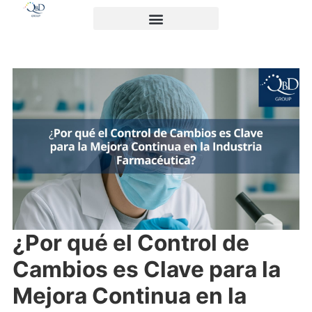
¿Por qué el Control de
Cambios es Clave para la
Mejora Continua en la