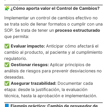
🧩 ¿Cómo aporta valor el Control de Cambios?
Implementar un control de cambios efectivo no
se trata solo de llenar formatos o cumplir con una
SOP. Se trata de tener un
proceso estructurado
que permita:
✅
Evaluar impacto:
Anticipar cómo afectará el
cambio al producto, al paciente y al cumplimiento
regulatorio.
✅
Gestionar riesgos:
Aplicar principios de
análisis de riesgos para prevenir desviaciones no
deseadas.
✅
Asegurar trazabilidad:
Documentar cada
etapa: desde la justificación, la evaluación
técnica, hasta la aprobación e implementación.
📘 Ejemplo práctico: Cambio de proveedor de