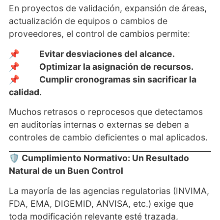
En proyectos de validación, expansión de áreas,
actualización de equipos o cambios de
proveedores, el control de cambios permite:
📌
Evitar desviaciones del alcance.
📌
Optimizar la asignación de recursos.
📌
Cumplir cronogramas sin sacrificar la
calidad.
Muchos retrasos o reprocesos que detectamos
en auditorías internas o externas se deben a
controles de cambio deficientes o mal aplicados.
🛡️ Cumplimiento Normativo: Un Resultado
Natural de un Buen Control
La mayoría de las agencias regulatorias (INVIMA,
FDA, EMA, DIGEMID, ANVISA, etc.) exige que
toda modificación relevante esté trazada,