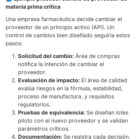
materia prima crítica
Una empresa farmacéutica decide cambiar el
proveedor de un principio activo (API). Un
control de cambios bien diseñado seguiría estos
pasos:
Solicitud del cambio:
Área de compras
notifica la intención de cambiar el
proveedor.
Evaluación de impacto:
El área de calidad
evalúa riesgos en la fórmula, estabilidad,
proceso de manufactura, y requisitos
regulatorios.
Pruebas de equivalencia:
Se diseñan lotes
piloto con el nuevo proveedor y se validan
parámetros críticos.
Documentación:
Se registra cada decisión,