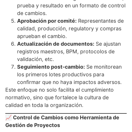
prueba y resultado en un formato de control
de cambios.
Aprobación por comité:
Representantes de
calidad, producción, regulatory y compras
aprueban el cambio.
Actualización de documentos:
Se ajustan
registros maestros, BPM, protocolos de
validación, etc.
Seguimiento post-cambio:
Se monitorean
los primeros lotes productivos para
confirmar que no haya impactos adversos.
Este enfoque no solo facilita el cumplimiento
normativo, sino que fortalece la cultura de
calidad en toda la organización.
📈 Control de Cambios como Herramienta de
Gestión de Proyectos