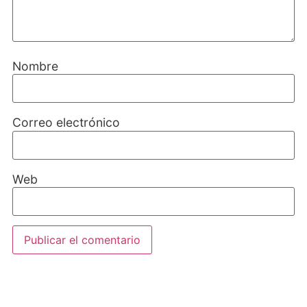
Nombre
Correo electrónico
Web