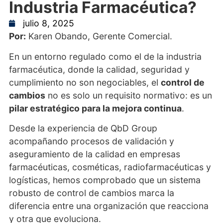
Industria Farmacéutica?
julio 8, 2025
Por:
Karen Obando, Gerente Comercial.
En un entorno regulado como el de la industria
farmacéutica, donde la calidad, seguridad y
cumplimiento no son negociables, el
control de
cambios
no es solo un requisito normativo: es un
pilar estratégico para la mejora continua
.
Desde la experiencia de QbD Group
acompañando procesos de validación y
aseguramiento de la calidad en empresas
farmacéuticas, cosméticas, radiofarmacéuticas y
logísticas, hemos comprobado que un sistema
robusto de control de cambios marca la
diferencia entre una organización que reacciona
y otra que evoluciona.