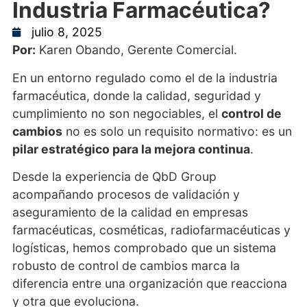
Industria Farmacéutica?
julio 8, 2025
Por:
Karen Obando, Gerente Comercial.
En un entorno regulado como el de la industria
farmacéutica, donde la calidad, seguridad y
cumplimiento no son negociables, el
control de
cambios
no es solo un requisito normativo: es un
pilar estratégico para la mejora continua
.
Desde la experiencia de QbD Group
acompañando procesos de validación y
aseguramiento de la calidad en empresas
farmacéuticas, cosméticas, radiofarmacéuticas y
logísticas, hemos comprobado que un sistema
robusto de control de cambios marca la
diferencia entre una organización que reacciona
y otra que evoluciona.