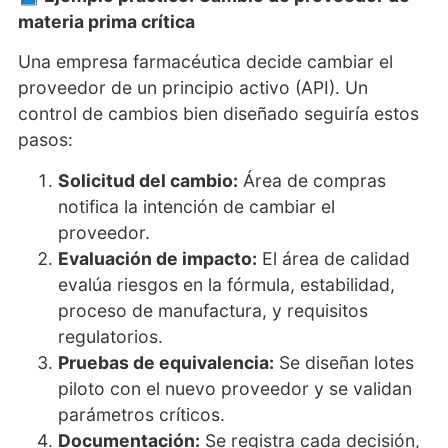
materia prima crítica
Una empresa farmacéutica decide cambiar el
proveedor de un principio activo (API). Un
control de cambios bien diseñado seguiría estos
pasos:
Solicitud del cambio:
Área de compras
notifica la intención de cambiar el
proveedor.
Evaluación de impacto:
El área de calidad
evalúa riesgos en la fórmula, estabilidad,
proceso de manufactura, y requisitos
regulatorios.
Pruebas de equivalencia:
Se diseñan lotes
piloto con el nuevo proveedor y se validan
parámetros críticos.
Documentación:
Se registra cada decisión,