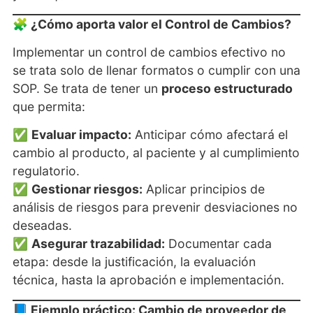
🧩 ¿Cómo aporta valor el Control de Cambios?
Implementar un control de cambios efectivo no
se trata solo de llenar formatos o cumplir con una
SOP. Se trata de tener un
proceso estructurado
que permita:
✅
Evaluar impacto:
Anticipar cómo afectará el
cambio al producto, al paciente y al cumplimiento
regulatorio.
✅
Gestionar riesgos:
Aplicar principios de
análisis de riesgos para prevenir desviaciones no
deseadas.
✅
Asegurar trazabilidad:
Documentar cada
etapa: desde la justificación, la evaluación
técnica, hasta la aprobación e implementación.
📘 Ejemplo práctico: Cambio de proveedor de