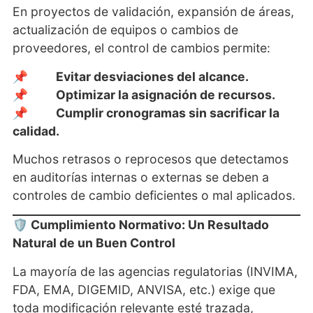
En proyectos de validación, expansión de áreas,
actualización de equipos o cambios de
proveedores, el control de cambios permite:
📌
Evitar desviaciones del alcance.
📌
Optimizar la asignación de recursos.
📌
Cumplir cronogramas sin sacrificar la
calidad.
Muchos retrasos o reprocesos que detectamos
en auditorías internas o externas se deben a
controles de cambio deficientes o mal aplicados.
🛡️ Cumplimiento Normativo: Un Resultado
Natural de un Buen Control
La mayoría de las agencias regulatorias (INVIMA,
FDA, EMA, DIGEMID, ANVISA, etc.) exige que
toda modificación relevante esté trazada,