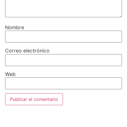
Nombre
Correo electrónico
Web