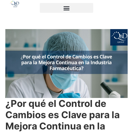
¿Por qué el Control de
Cambios es Clave para la
Mejora Continua en la