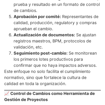
prueba y resultado en un formato de control
de cambios.
Aprobación por comité:
Representantes de
calidad, producción, regulatory y compras
aprueban el cambio.
Actualización de documentos:
Se ajustan
registros maestros, BPM, protocolos de
validación, etc.
Seguimiento post-cambio:
Se monitorean
los primeros lotes productivos para
confirmar que no haya impactos adversos.
Este enfoque no solo facilita el cumplimiento
normativo, sino que fortalece la cultura de
calidad en toda la organización.
📈 Control de Cambios como Herramienta de
Gestión de Proyectos