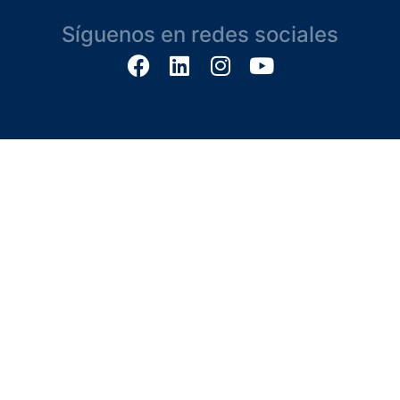
Síguenos en redes sociales