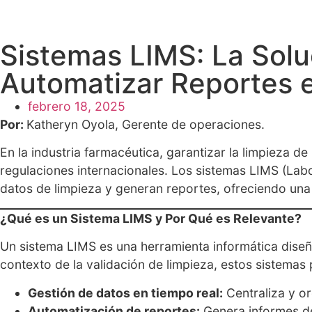
Sistemas LIMS: La Solu
Automatizar Reportes e
febrero 18, 2025
Por:
Katheryn Oyola, Gerente de operaciones.
En la industria farmacéutica, garantizar la limpieza d
regulaciones internacionales. Los sistemas LIMS (La
datos de limpieza y generan reportes, ofreciendo una 
¿Qué es un Sistema LIMS y Por Qué es Relevante?
Un sistema LIMS es una herramienta informática diseñ
contexto de la validación de limpieza, estos sistemas 
Gestión de datos en tiempo real:
Centraliza y or
Automatización de reportes:
Genera informes de