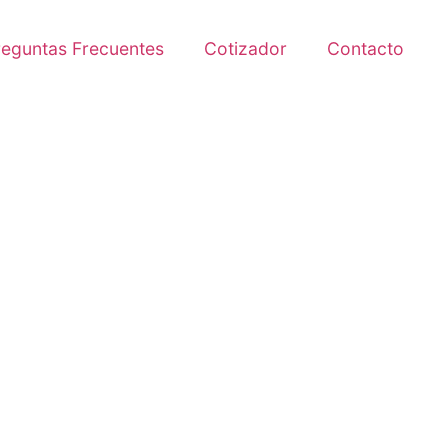
reguntas Frecuentes
Cotizador
Contacto