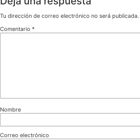
Deja una respuesta
Tu dirección de correo electrónico no será publicada.
Comentario
*
Nombre
Correo electrónico