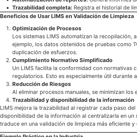
Trazabilidad completa:
Registra el historial de l
Beneficios de Usar LIMS en Validación de Limpieza
Optimización de Procesos
Los sistemas LIMS automatizan la recopilación, 
ejemplo, los datos obtenidos de pruebas como TO
duplicación de esfuerzos.
Cumplimiento Normativo Simplificado
Un LIMS facilita la conformidad con normativas
regulatorios. Esto es especialmente útil durante a
Reducción de Riesgos
Al eliminar procesos manuales, se minimizan los e
Trazabilidad y disponibilidad de la información
LIMS mejora la trazabilidad al registrar cada paso del
disponibilidad de la información al centralizarla en un 
traduce en una validación de limpieza más eficiente y 
Ejemplo Práctico en la Industria