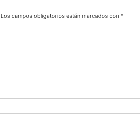
Los campos obligatorios están marcados con
*