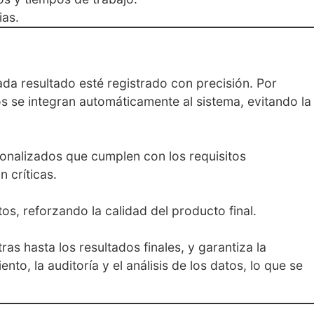
ias.
da resultado esté registrado con precisión. Por
 se integran automáticamente al sistema, evitando la
nalizados que cumplen con los requisitos
 críticas.
os, reforzando la calidad del producto final.
as hasta los resultados finales, y garantiza la
nto, la auditoría y el análisis de los datos, lo que se