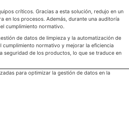
ipos críticos. Gracias a esta solución, redujo en un
ra en los procesos. Además, durante una auditoría
 el cumplimiento normativo.
gestión de datos de limpieza y la automatización de
l cumplimiento normativo y mejorar la eficiencia
a seguridad de los productos, lo que se traduce en
adas para optimizar la gestión de datos en la