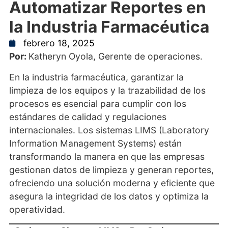
Automatizar Reportes en
la Industria Farmacéutica
febrero 18, 2025
Por:
Katheryn Oyola, Gerente de operaciones.
En la industria farmacéutica, garantizar la
limpieza de los equipos y la trazabilidad de los
procesos es esencial para cumplir con los
estándares de calidad y regulaciones
internacionales. Los sistemas LIMS (Laboratory
Information Management Systems) están
transformando la manera en que las empresas
gestionan datos de limpieza y generan reportes,
ofreciendo una solución moderna y eficiente que
asegura la integridad de los datos y optimiza la
operatividad.