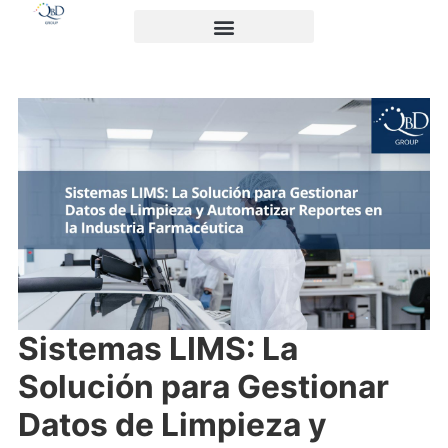
Sistemas LIMS: La
Solución para Gestionar
Datos de Limpieza y