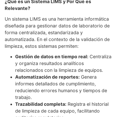
¿Qué es un Sistema LIMS y Por Qué es
Relevante?
Un sistema LIMS es una herramienta informática
diseñada para gestionar datos de laboratorio de
forma centralizada, estandarizada y
automatizada. En el contexto de la validación de
limpieza, estos sistemas permiten:
Gestión de datos en tiempo real:
Centraliza
y organiza resultados analíticos
relacionados con la limpieza de equipos.
Automatización de reportes:
Genera
informes detallados de cumplimiento,
reduciendo errores humanos y tiempos de
trabajo.
Trazabilidad completa:
Registra el historial
de limpieza de cada equipo, facilitando