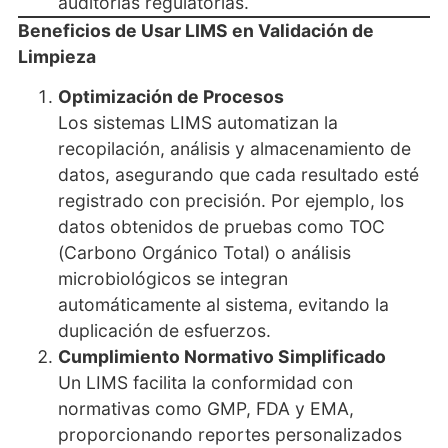
auditorías regulatorias.
Beneficios de Usar LIMS en Validación de
Limpieza
Optimización de Procesos
Los sistemas LIMS automatizan la
recopilación, análisis y almacenamiento de
datos, asegurando que cada resultado esté
registrado con precisión. Por ejemplo, los
datos obtenidos de pruebas como TOC
(Carbono Orgánico Total) o análisis
microbiológicos se integran
automáticamente al sistema, evitando la
duplicación de esfuerzos.
Cumplimiento Normativo Simplificado
Un LIMS facilita la conformidad con
normativas como GMP, FDA y EMA,
proporcionando reportes personalizados