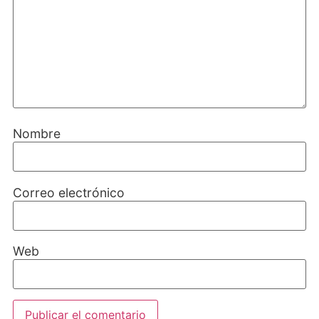
Nombre
Correo electrónico
Web