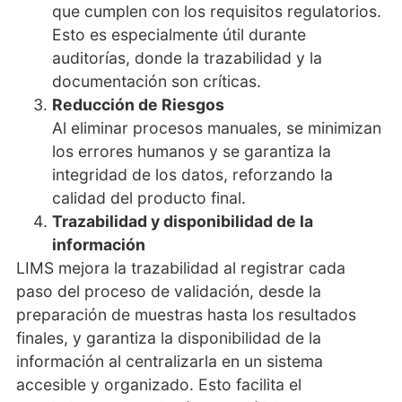
que cumplen con los requisitos regulatorios.
Esto es especialmente útil durante
auditorías, donde la trazabilidad y la
documentación son críticas.
Reducción de Riesgos
Al eliminar procesos manuales, se minimizan
los errores humanos y se garantiza la
integridad de los datos, reforzando la
calidad del producto final.
Trazabilidad y disponibilidad de la
información
LIMS mejora la trazabilidad al registrar cada
paso del proceso de validación, desde la
preparación de muestras hasta los resultados
finales, y garantiza la disponibilidad de la
información al centralizarla en un sistema
accesible y organizado. Esto facilita el