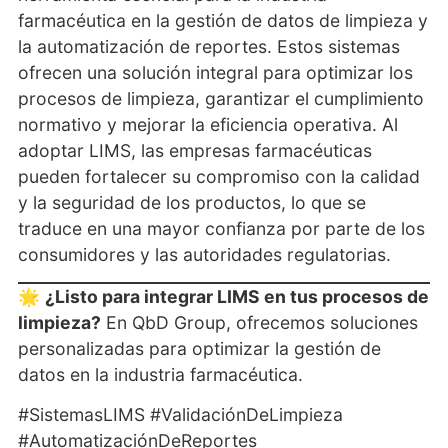
farmacéutica en la gestión de datos de limpieza y
la automatización de reportes. Estos sistemas
ofrecen una solución integral para optimizar los
procesos de limpieza, garantizar el cumplimiento
normativo y mejorar la eficiencia operativa. Al
adoptar LIMS, las empresas farmacéuticas
pueden fortalecer su compromiso con la calidad
y la seguridad de los productos, lo que se
traduce en una mayor confianza por parte de los
consumidores y las autoridades regulatorias.
🌟
¿Listo para integrar LIMS en tus procesos de
limpieza?
En QbD Group, ofrecemos soluciones
personalizadas para optimizar la gestión de
datos en la industria farmacéutica.
#SistemasLIMS #ValidaciónDeLimpieza
#AutomatizaciónDeReportes