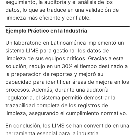
seguimiento, la auditoría y el análisis de los
datos, lo que se traduce en una validación de
limpieza más eficiente y confiable.
Ejemplo Práctico en la Industria
Un laboratorio en Latinoamérica implementó un
sistema LIMS para gestionar los datos de
limpieza de sus equipos críticos. Gracias a esta
solución, redujo en un 30% el tiempo destinado a
la preparación de reportes y mejoró su
capacidad para identificar áreas de mejora en los
procesos. Además, durante una auditoría
regulatoria, el sistema permitió demostrar la
trazabilidad completa de los registros de
limpieza, asegurando el cumplimiento normativo.
En conclusión, los LIMS se han convertido en una
herramienta esencial para la industria