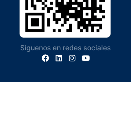
Síguenos en redes sociales