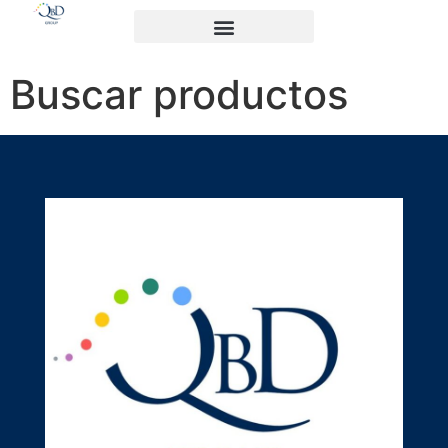
Buscar productos