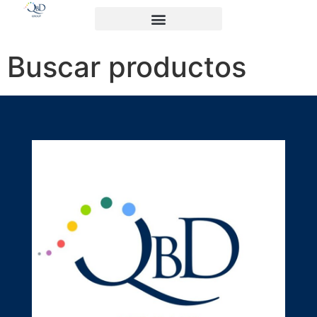
Buscar productos