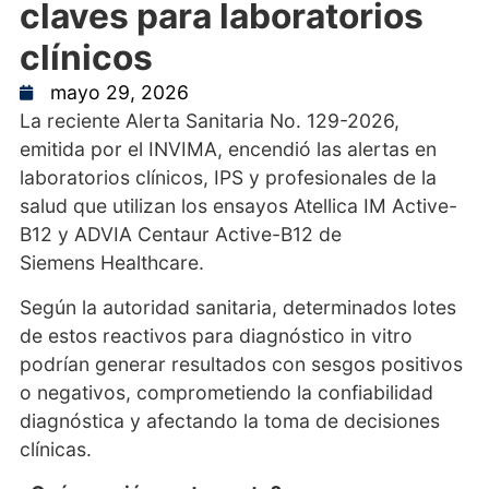
claves para laboratorios
clínicos
mayo 29, 2026
La reciente Alerta Sanitaria No. 129-2026,
emitida por el INVIMA, encendió las alertas en
laboratorios clínicos, IPS y profesionales de la
salud que utilizan los ensayos Atellica IM Active-
B12 y ADVIA Centaur Active-B12 de
Siemens Healthcare.
Según la autoridad sanitaria, determinados lotes
de estos reactivos para diagnóstico in vitro
podrían generar resultados con sesgos positivos
o negativos, comprometiendo la confiabilidad
diagnóstica y afectando la toma de decisiones
clínicas.