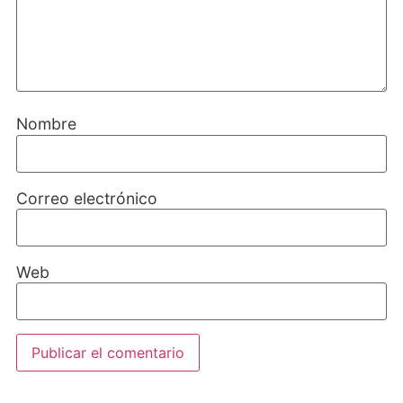
Nombre
Correo electrónico
Web