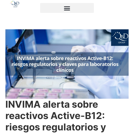
INVIMA alerta sobre
reactivos Active-B12:
riesgos regulatorios y