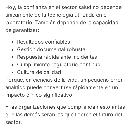
Hoy, la confianza en el sector salud no depende
únicamente de la tecnología utilizada en el
laboratorio. También depende de la capacidad
de garantizar:
Resultados confiables
Gestión documental robusta
Respuesta rápida ante incidentes
Cumplimiento regulatorio continuo
Cultura de calidad
Porque, en ciencias de la vida, un pequeño error
analítico puede convertirse rápidamente en un
impacto clínico significativo.
Y las organizaciones que comprendan esto antes
que las demás serán las que lideren el futuro del
sector.