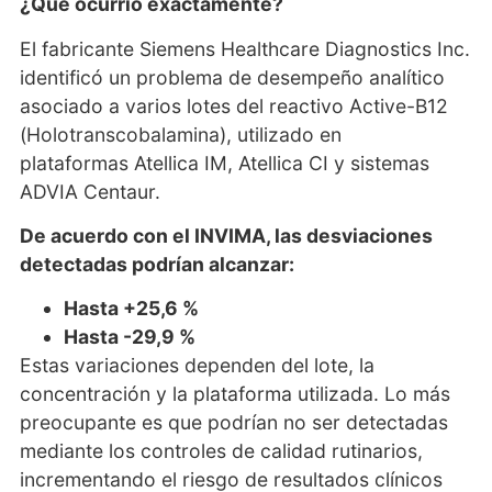
¿Qué ocurrió exactamente?
El fabricante Siemens Healthcare Diagnostics Inc.
identificó un problema de desempeño analítico
asociado a varios lotes del reactivo Active-B12
(Holotranscobalamina), utilizado en
plataformas Atellica IM, Atellica CI y sistemas
ADVIA Centaur.
De acuerdo con el INVIMA, las desviaciones
detectadas podrían alcanzar:
Hasta +25,6 %
Hasta -29,9 %
Estas variaciones dependen del lote, la
concentración y la plataforma utilizada. Lo más
preocupante es que podrían no ser detectadas
mediante los controles de calidad rutinarios,
incrementando el riesgo de resultados clínicos