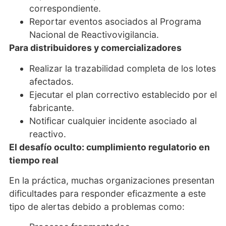
correspondiente.
Reportar eventos asociados al Programa
Nacional de Reactivovigilancia.
Para distribuidores y comercializadores
Realizar la trazabilidad completa de los lotes
afectados.
Ejecutar el plan correctivo establecido por el
fabricante.
Notificar cualquier incidente asociado al
reactivo.
El desafío oculto: cumplimiento regulatorio en
tiempo real
En la práctica, muchas organizaciones presentan
dificultades para responder eficazmente a este
tipo de alertas debido a problemas como: