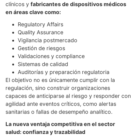
clínicos y
fabricantes de dispositivos médicos
en áreas clave como:
Regulatory Affairs
Quality Assurance
Vigilancia postmercado
Gestión de riesgos
Validaciones y compliance
Sistemas de calidad
Auditorías y preparación regulatoria
El objetivo no es únicamente cumplir con la
regulación, sino construir organizaciones
capaces de anticiparse al riesgo y responder con
agilidad ante eventos críticos, como alertas
sanitarias o fallas de desempeño analítico.
La nueva ventaja competitiva en el sector
salud: confianza y trazabilidad