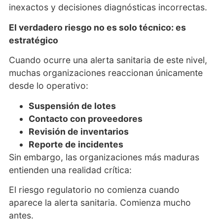
inexactos y decisiones diagnósticas incorrectas.
El verdadero riesgo no es solo técnico: es
estratégico
Cuando ocurre una alerta sanitaria de este nivel,
muchas organizaciones reaccionan únicamente
desde lo operativo:
Suspensión de lotes
Contacto con proveedores
Revisión de inventarios
Reporte de incidentes
Sin embargo, las organizaciones más maduras
entienden una realidad crítica:
El riesgo regulatorio no comienza cuando
aparece la alerta sanitaria. Comienza mucho
antes.