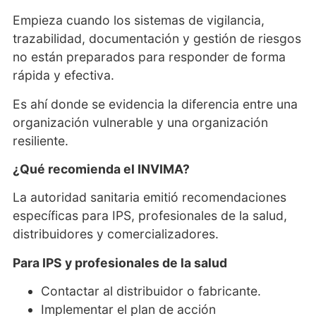
Empieza cuando los sistemas de vigilancia,
trazabilidad, documentación y gestión de riesgos
no están preparados para responder de forma
rápida y efectiva.
Es ahí donde se evidencia la diferencia entre una
organización vulnerable y una organización
resiliente.
¿Qué recomienda el INVIMA?
La autoridad sanitaria emitió recomendaciones
específicas para IPS, profesionales de la salud,
distribuidores y comercializadores.
Para IPS y profesionales de la salud
Contactar al distribuidor o fabricante.
Implementar el plan de acción