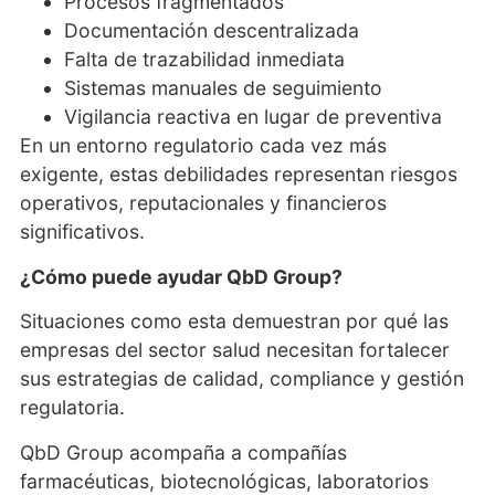
Procesos fragmentados
Documentación descentralizada
Falta de trazabilidad inmediata
Sistemas manuales de seguimiento
Vigilancia reactiva en lugar de preventiva
En un entorno regulatorio cada vez más
exigente, estas debilidades representan riesgos
operativos, reputacionales y financieros
significativos.
¿Cómo puede ayudar QbD Group?
Situaciones como esta demuestran por qué las
empresas del sector salud necesitan fortalecer
sus estrategias de calidad, compliance y gestión
regulatoria.
QbD Group acompaña a compañías
farmacéuticas, biotecnológicas, laboratorios