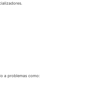
ializadores.
ido a problemas como: