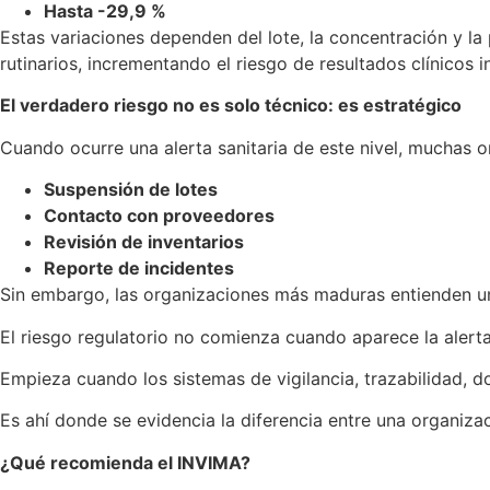
Hasta -29,9 %
Estas variaciones dependen del lote, la concentración y l
rutinarios, incrementando el riesgo de resultados clínicos 
El verdadero riesgo no es solo técnico: es estratégico
Cuando ocurre una alerta sanitaria de este nivel, muchas 
Suspensión de lotes
Contacto con proveedores
Revisión de inventarios
Reporte de incidentes
Sin embargo, las organizaciones más maduras entienden una
El riesgo regulatorio no comienza cuando aparece la alert
Empieza cuando los sistemas de vigilancia, trazabilidad, 
Es ahí donde se evidencia la diferencia entre una organizac
¿Qué recomienda el INVIMA?