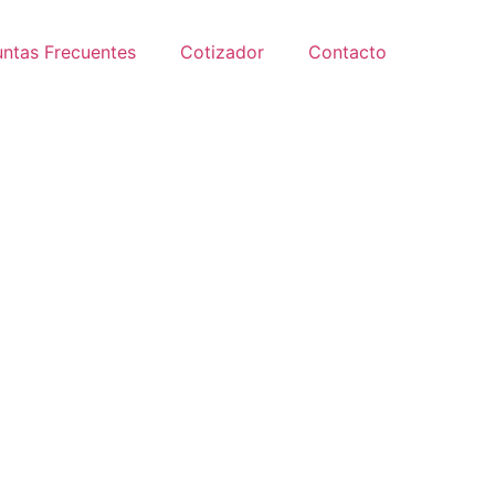
ntas Frecuentes
Cotizador
Contacto