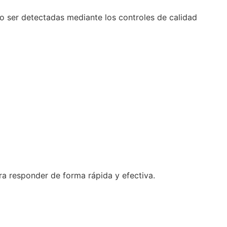
no ser detectadas mediante los controles de calidad
ra responder de forma rápida y efectiva.