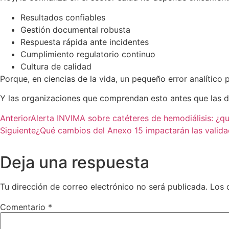
Resultados confiables
Gestión documental robusta
Respuesta rápida ante incidentes
Cumplimiento regulatorio continuo
Cultura de calidad
Porque, en ciencias de la vida, un pequeño error analítico 
Y las organizaciones que comprendan esto antes que las dem
Anterior
Alerta INVIMA sobre catéteres de hemodiálisis: ¿q
Siguiente
¿Qué cambios del Anexo 15 impactarán las valida
Deja una respuesta
Tu dirección de correo electrónico no será publicada.
Los 
Comentario
*