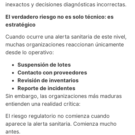
inexactos y decisiones diagnósticas incorrectas.
El verdadero riesgo no es solo técnico: es
estratégico
Cuando ocurre una alerta sanitaria de este nivel,
muchas organizaciones reaccionan únicamente
desde lo operativo:
Suspensión de lotes
Contacto con proveedores
Revisión de inventarios
Reporte de incidentes
Sin embargo, las organizaciones más maduras
entienden una realidad crítica:
El riesgo regulatorio no comienza cuando
aparece la alerta sanitaria. Comienza mucho
antes.