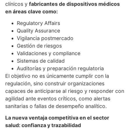
clínicos y
fabricantes de dispositivos médicos
en áreas clave como:
Regulatory Affairs
Quality Assurance
Vigilancia postmercado
Gestión de riesgos
Validaciones y compliance
Sistemas de calidad
Auditorías y preparación regulatoria
El objetivo no es únicamente cumplir con la
regulación, sino construir organizaciones
capaces de anticiparse al riesgo y responder con
agilidad ante eventos críticos, como alertas
sanitarias o fallas de desempeño analítico.
La nueva ventaja competitiva en el sector
salud: confianza y trazabilidad