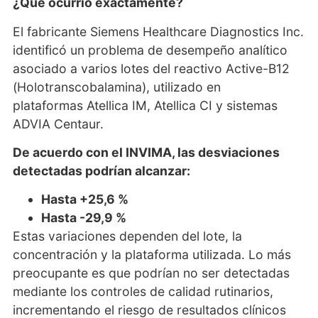
¿Qué ocurrió exactamente?
El fabricante Siemens Healthcare Diagnostics Inc.
identificó un problema de desempeño analítico
asociado a varios lotes del reactivo Active-B12
(Holotranscobalamina), utilizado en
plataformas Atellica IM, Atellica CI y sistemas
ADVIA Centaur.
De acuerdo con el INVIMA, las desviaciones
detectadas podrían alcanzar:
Hasta +25,6 %
Hasta -29,9 %
Estas variaciones dependen del lote, la
concentración y la plataforma utilizada. Lo más
preocupante es que podrían no ser detectadas
mediante los controles de calidad rutinarios,
incrementando el riesgo de resultados clínicos