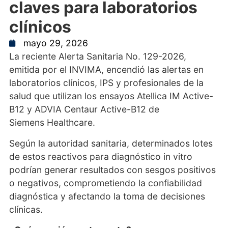
claves para laboratorios
clínicos
mayo 29, 2026
La reciente Alerta Sanitaria No. 129-2026,
emitida por el INVIMA, encendió las alertas en
laboratorios clínicos, IPS y profesionales de la
salud que utilizan los ensayos Atellica IM Active-
B12 y ADVIA Centaur Active-B12 de
Siemens Healthcare.
Según la autoridad sanitaria, determinados lotes
de estos reactivos para diagnóstico in vitro
podrían generar resultados con sesgos positivos
o negativos, comprometiendo la confiabilidad
diagnóstica y afectando la toma de decisiones
clínicas.