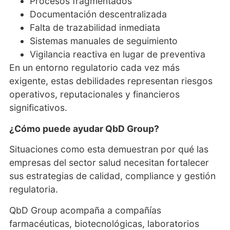
Procesos fragmentados
Documentación descentralizada
Falta de trazabilidad inmediata
Sistemas manuales de seguimiento
Vigilancia reactiva en lugar de preventiva
En un entorno regulatorio cada vez más
exigente, estas debilidades representan riesgos
operativos, reputacionales y financieros
significativos.
¿Cómo puede ayudar QbD Group?
Situaciones como esta demuestran por qué las
empresas del sector salud necesitan fortalecer
sus estrategias de calidad, compliance y gestión
regulatoria.
QbD Group acompaña a compañías
farmacéuticas, biotecnológicas, laboratorios