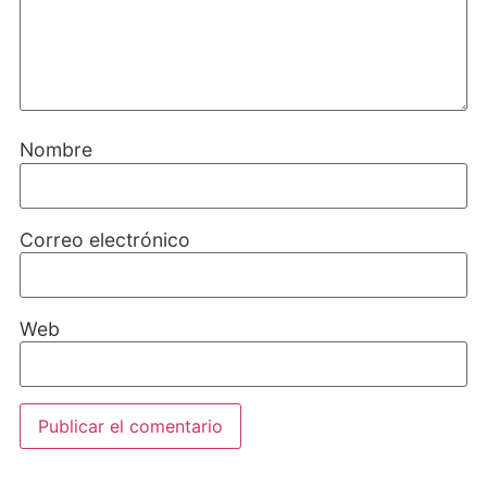
Nombre
Correo electrónico
Web