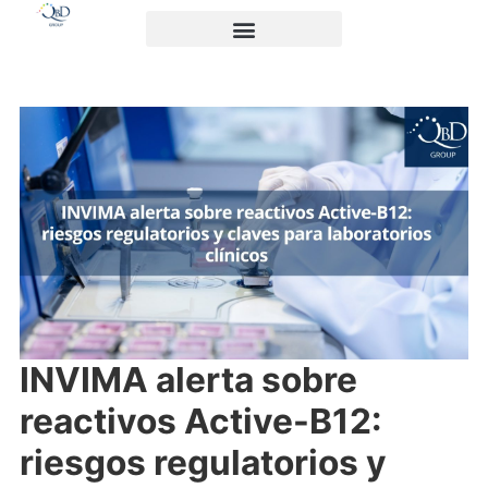
INVIMA alerta sobre
reactivos Active-B12:
riesgos regulatorios y