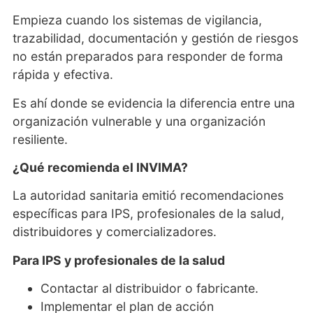
Empieza cuando los sistemas de vigilancia,
trazabilidad, documentación y gestión de riesgos
no están preparados para responder de forma
rápida y efectiva.
Es ahí donde se evidencia la diferencia entre una
organización vulnerable y una organización
resiliente.
¿Qué recomienda el INVIMA?
La autoridad sanitaria emitió recomendaciones
específicas para IPS, profesionales de la salud,
distribuidores y comercializadores.
Para IPS y profesionales de la salud
Contactar al distribuidor o fabricante.
Implementar el plan de acción