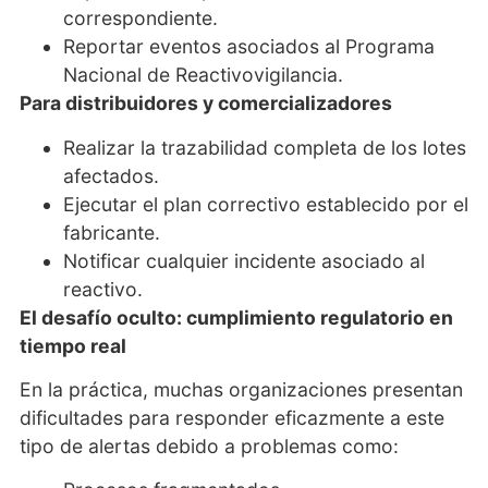
correspondiente.
Reportar eventos asociados al Programa
Nacional de Reactivovigilancia.
Para distribuidores y comercializadores
Realizar la trazabilidad completa de los lotes
afectados.
Ejecutar el plan correctivo establecido por el
fabricante.
Notificar cualquier incidente asociado al
reactivo.
El desafío oculto: cumplimiento regulatorio en
tiempo real
En la práctica, muchas organizaciones presentan
dificultades para responder eficazmente a este
tipo de alertas debido a problemas como: