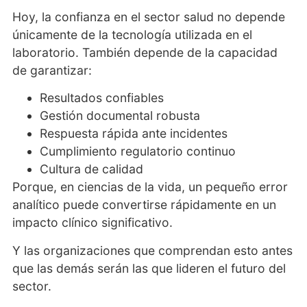
Hoy, la confianza en el sector salud no depende
únicamente de la tecnología utilizada en el
laboratorio. También depende de la capacidad
de garantizar:
Resultados confiables
Gestión documental robusta
Respuesta rápida ante incidentes
Cumplimiento regulatorio continuo
Cultura de calidad
Porque, en ciencias de la vida, un pequeño error
analítico puede convertirse rápidamente en un
impacto clínico significativo.
Y las organizaciones que comprendan esto antes
que las demás serán las que lideren el futuro del
sector.