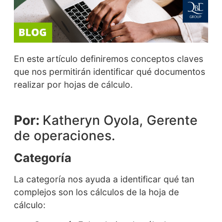
En este artículo definiremos conceptos claves
que nos permitirán identificar qué documentos
realizar por hojas de cálculo.
Por:
Katheryn Oyola, Gerente
de operaciones.
Categoría
La categoría nos ayuda a identificar qué tan
complejos son los cálculos de la hoja de
cálculo: