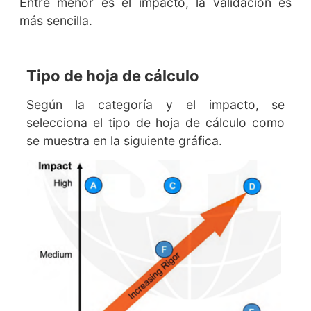
Entre menor es el impacto, la validación es
más sencilla.
Tipo de hoja de cálculo
Según la categoría y el impacto, se
selecciona el tipo de hoja de cálculo como
se muestra en la siguiente gráfica.