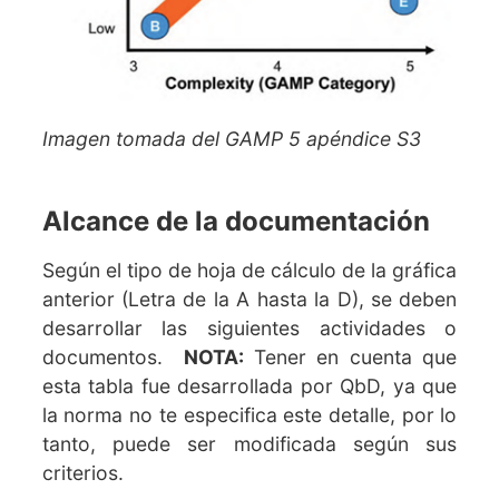
Imagen tomada del GAMP 5 apéndice S3
Alcance de la documentación
Según el tipo de hoja de cálculo de la gráfica
anterior (Letra de la A hasta la D), se deben
desarrollar las siguientes actividades o
documentos.
NOTA:
Tener en cuenta que
esta tabla fue desarrollada por QbD, ya que
la norma no te especifica este detalle, por lo
tanto, puede ser modificada según sus
criterios.