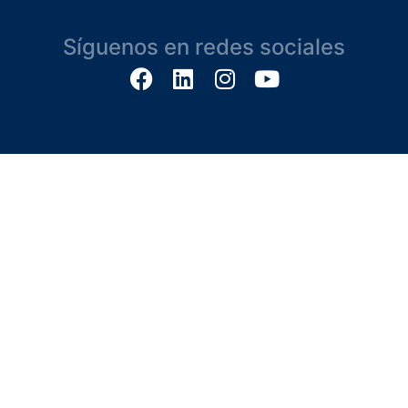
Síguenos en redes sociales