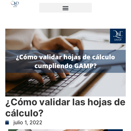
¿Cómo validar las hojas de
cálculo?
julio 1, 2022