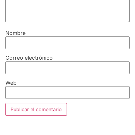
Nombre
Correo electrónico
Web