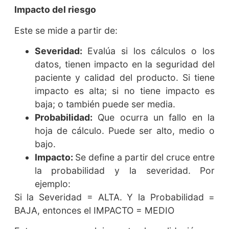
Impacto del riesgo
Este se mide a partir de:
Severidad:
Evalúa si los cálculos o los
datos, tienen impacto en la seguridad del
paciente y calidad del producto. Si tiene
impacto es alta; si no tiene impacto es
baja; o también puede ser media.
Probabilidad:
Que ocurra un fallo en la
hoja de cálculo. Puede ser alto, medio o
bajo.
Impacto:
Se define a partir del cruce entre
la probabilidad y la severidad. Por
ejemplo:
Si la Severidad = ALTA. Y la Probabilidad =
BAJA, entonces el IMPACTO = MEDIO