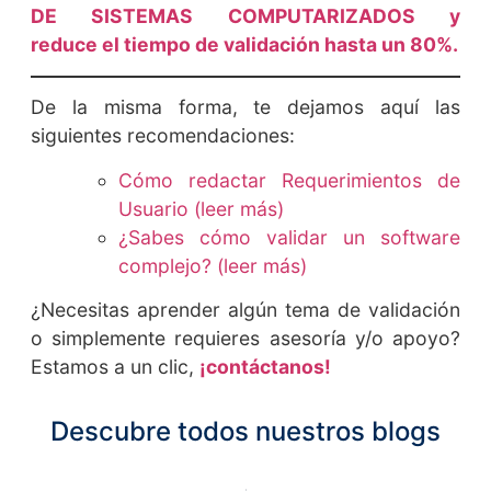
DE SISTEMAS COMPUTARIZADOS y
reduce
el tiempo de validación
hasta un 80%.
De la misma forma, te dejamos aquí las
siguientes recomendaciones:
Cómo redactar Requerimientos de
Usuario (leer más)
¿Sabes cómo validar un software
complejo? (leer más)
¿Necesitas aprender algún tema de validación
o simplemente requieres asesoría y/o apoyo?
Estamos a un clic,
¡contáctanos!
Descubre todos nuestros blogs