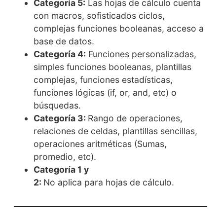
Categoría 5:
Las hojas de cálculo cuenta
con macros, sofisticados ciclos,
complejas funciones booleanas, acceso a
base de datos.
Categoría 4:
Funciones personalizadas,
simples funciones booleanas, plantillas
complejas, funciones estadísticas,
funciones lógicas (if, or, and, etc) o
búsquedas.
Categoría 3:
Rango de operaciones,
relaciones de celdas, plantillas sencillas,
operaciones aritméticas (Sumas,
promedio, etc).
Categoría 1 y
2:
No aplica para hojas de cálculo.