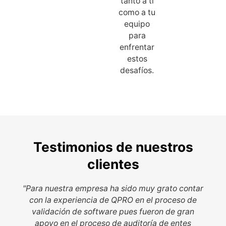
tanto a ti
como a tu
equipo
para
enfrentar
estos
desafíos.
Testimonios de nuestros
clientes
"Para nuestra empresa ha sido muy grato contar
con la experiencia de QPRO en el proceso de
validación de software pues fueron de gran
apoyo en el proceso de auditoría de entes