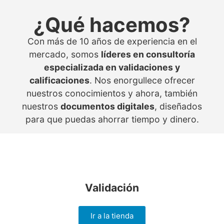
¿Qué hacemos?
Con más de 10 años de experiencia en el
mercado, somos
líderes en consultoría
especializada en validaciones y
calificaciones
. Nos enorgullece ofrecer
nuestros conocimientos y ahora, también
nuestros
documentos digitales
, diseñados
para que puedas ahorrar tiempo y dinero.
Validación
Ir a la tienda