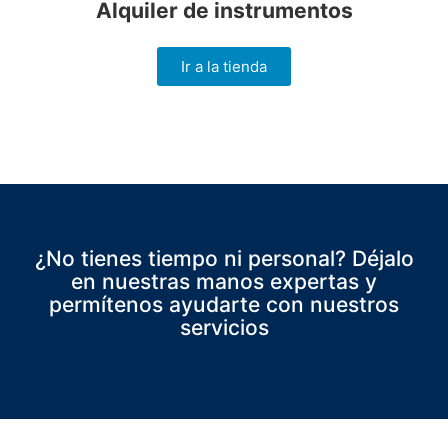
Alquiler de instrumentos
Ir a la tienda
¿No tienes tiempo ni personal? Déjalo
en nuestras manos expertas y
permítenos ayudarte con nuestros
servicios