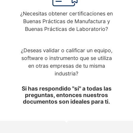
¿Necesitas obtener certificaciones en
Buenas Prácticas de Manufactura y
Buenas Prácticas de Laboratorio?
¿Deseas validar o calificar un equipo,
software o instrumento que se utiliza
en otras empresas de tu misma
industria?
Si has respondido "sí" a todas las
preguntas, entonces nuestros
documentos son ideales para ti.