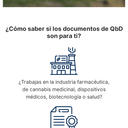
¿Cómo saber si los documentos de QbD
son para ti?
¿Trabajas en la industria farmacéutica,
de cannabis medicinal, dispositivos
médicos, biotecnología o salud?