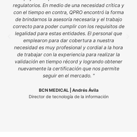
regulatorios. En medio de una necesidad crítica y
con el tiempo en contra, QPRO encontró la forma
de brindarnos la asesoría necesaria y el trabajo
correcto para poder cumplir con los requisitos de
legalidad para estas entidades. El personal que
emplearon para dar cobertura a nuestra
necesidad es muy profesional y cordial a la hora
de trabajar con la experiencia para realizar la
validación en tiempo récord y logrando obtener
nuevamente la certificación que nos permite
seguir en el mercado. "
BCN MEDICAL | Andrés Ávila
Director de tecnología de la información