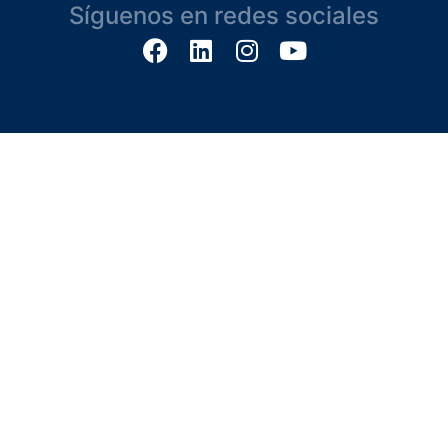
Síguenos en redes sociales