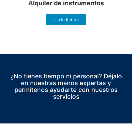
Alquiler de instrumentos
Ir a la tienda
¿No tienes tiempo ni personal? Déjalo
en nuestras manos expertas y
permítenos ayudarte con nuestros
servicios