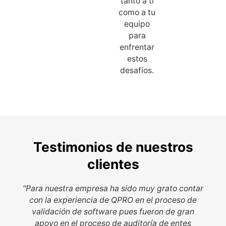
tanto a ti
como a tu
equipo
para
enfrentar
estos
desafíos.
Testimonios de nuestros
clientes
"Para nuestra empresa ha sido muy grato contar
con la experiencia de QPRO en el proceso de
validación de software pues fueron de gran
apoyo en el proceso de auditoría de entes