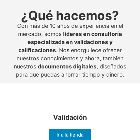
¿Qué hacemos?
Con más de 10 años de experiencia en el
mercado, somos
líderes en consultoría
especializada en validaciones y
calificaciones
. Nos enorgullece ofrecer
nuestros conocimientos y ahora, también
nuestros
documentos digitales
, diseñados
para que puedas ahorrar tiempo y dinero.
Validación
Ir a la tienda