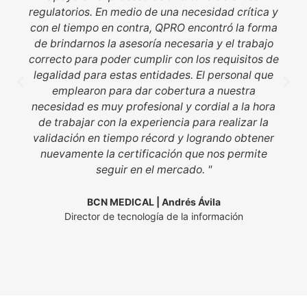
regulatorios. En medio de una necesidad crítica y
con el tiempo en contra, QPRO encontró la forma
de brindarnos la asesoría necesaria y el trabajo
correcto para poder cumplir con los requisitos de
legalidad para estas entidades. El personal que
emplearon para dar cobertura a nuestra
necesidad es muy profesional y cordial a la hora
de trabajar con la experiencia para realizar la
validación en tiempo récord y logrando obtener
nuevamente la certificación que nos permite
seguir en el mercado. "
BCN MEDICAL | Andrés Ávila
Director de tecnología de la información