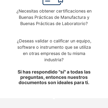
¿Necesitas obtener certificaciones en
Buenas Prácticas de Manufactura y
Buenas Prácticas de Laboratorio?
¿Deseas validar o calificar un equipo,
software o instrumento que se utiliza
en otras empresas de tu misma
industria?
Si has respondido "sí" a todas las
preguntas, entonces nuestros
documentos son ideales para ti.