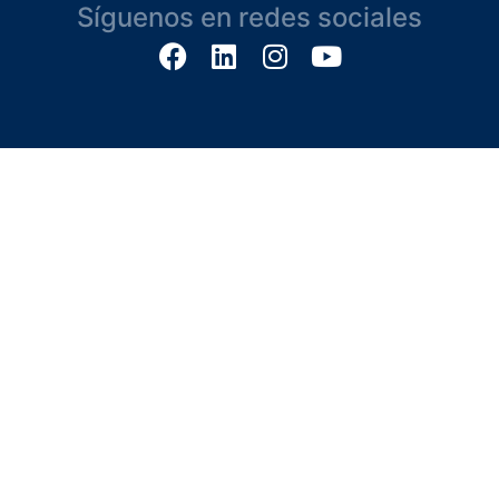
Síguenos en redes sociales