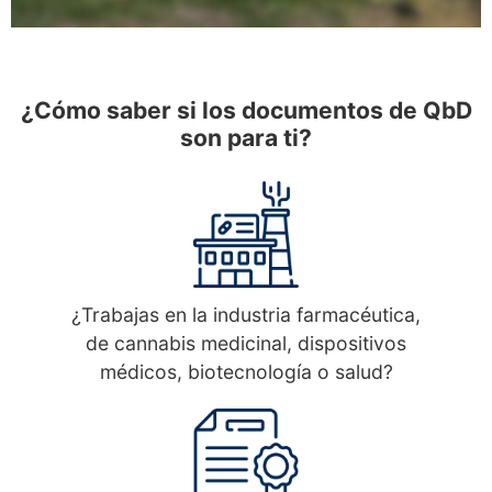
¿Cómo saber si los documentos de QbD
son para ti?
¿Trabajas en la industria farmacéutica,
de cannabis medicinal, dispositivos
médicos, biotecnología o salud?