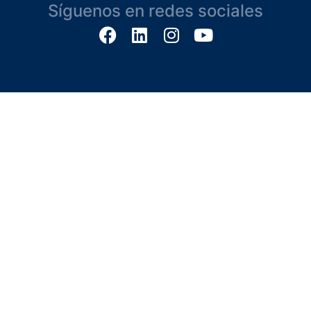
Síguenos en redes sociales