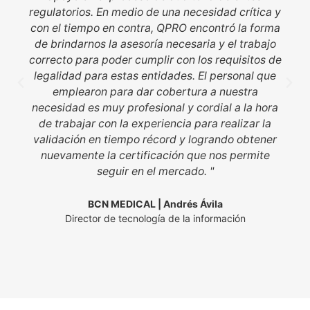
regulatorios. En medio de una necesidad crítica y
con el tiempo en contra, QPRO encontró la forma
de brindarnos la asesoría necesaria y el trabajo
correcto para poder cumplir con los requisitos de
legalidad para estas entidades. El personal que
emplearon para dar cobertura a nuestra
necesidad es muy profesional y cordial a la hora
de trabajar con la experiencia para realizar la
validación en tiempo récord y logrando obtener
nuevamente la certificación que nos permite
seguir en el mercado. "
BCN MEDICAL | Andrés Ávila
Director de tecnología de la información