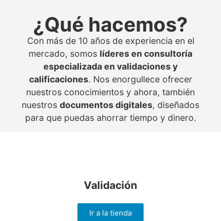
¿Qué hacemos?
Con más de 10 años de experiencia en el
mercado, somos
líderes en consultoría
especializada en validaciones y
calificaciones
. Nos enorgullece ofrecer
nuestros conocimientos y ahora, también
nuestros
documentos digitales
, diseñados
para que puedas ahorrar tiempo y dinero.
Validación
Ir a la tienda