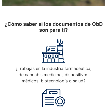
¿Cómo saber si los documentos de QbD
son para ti?
¿Trabajas en la industria farmacéutica,
de cannabis medicinal, dispositivos
médicos, biotecnología o salud?