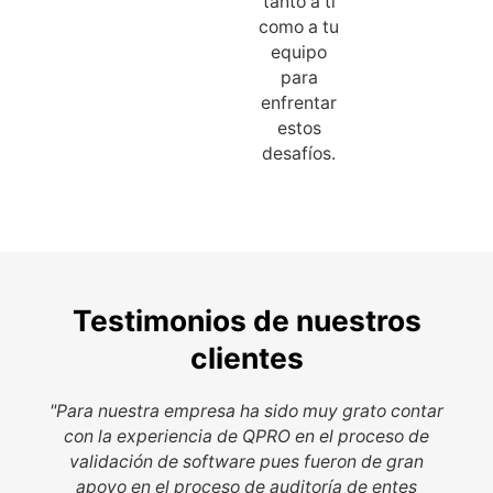
tanto a ti
como a tu
equipo
para
enfrentar
estos
desafíos.
Testimonios de nuestros
clientes
"Para nuestra empresa ha sido muy grato contar
con la experiencia de QPRO en el proceso de
validación de software pues fueron de gran
apoyo en el proceso de auditoría de entes