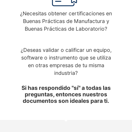
¿Necesitas obtener certificaciones en
Buenas Prácticas de Manufactura y
Buenas Prácticas de Laboratorio?
¿Deseas validar o calificar un equipo,
software o instrumento que se utiliza
en otras empresas de tu misma
industria?
Si has respondido "sí" a todas las
preguntas, entonces nuestros
documentos son ideales para ti.