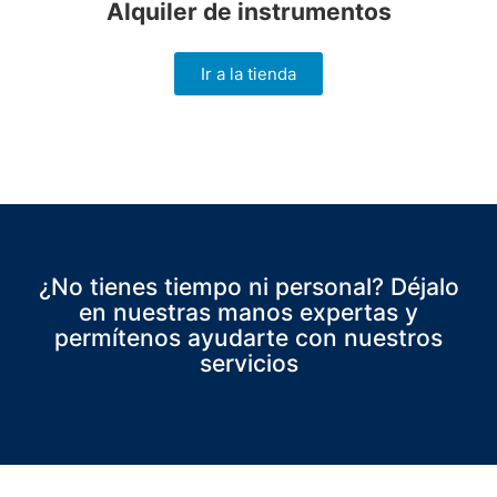
Alquiler de instrumentos
Ir a la tienda
¿No tienes tiempo ni personal? Déjalo
en nuestras manos expertas y
permítenos ayudarte con nuestros
servicios